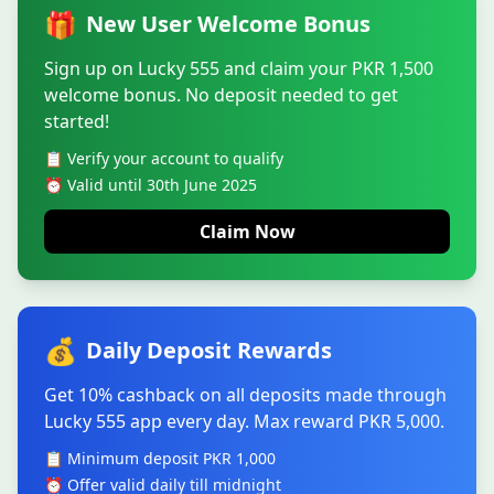
🎁
New User Welcome Bonus
Sign up on Lucky 555 and claim your PKR 1,500
welcome bonus. No deposit needed to get
started!
📋 Verify your account to qualify
⏰ Valid until 30th June 2025
Claim Now
💰
Daily Deposit Rewards
Get 10% cashback on all deposits made through
Lucky 555 app every day. Max reward PKR 5,000.
📋 Minimum deposit PKR 1,000
⏰ Offer valid daily till midnight