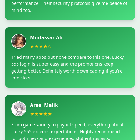
performance. Their security protocols give me peace of
mind too.
Mudassar Ali
★★★★☆
Tried many apps but none compare to this one. Lucky
555 login is super easy and the promotions keep
getting better. Definitely worth downloading if you're
into slots.
Areej Malik
★★★★★
From game variety to payout speed, everything about
Lucky 555 exceeds expectations. Highly recommend it
for both new and experienced slot enthusiasts.