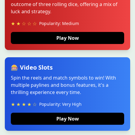
outcome of three rolling dice, offering a mix of
luck and strategy.
★ ★ ☆ ☆ ☆
Popularity: Medium
Play Now
🎰 Video Slots
Spin the reels and match symbols to win! With
multiple paylines and bonus features, it's a
thrilling experience every time.
★ ★ ★ ★ ☆
Popularity: Very High
Play Now