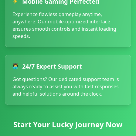
Mobile Gaming Perfected
⚡
Experience flawless gameplay anytime,
anywhere. Our mobile-optimized interface
ensures smooth controls and instant loading
speeds.
24/7 Expert Support
👨‍💻
Got questions? Our dedicated support team is
always ready to assist you with fast responses
and helpful solutions around the clock.
Start Your Lucky Journey Now