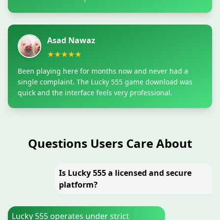
Asad Nawaz
★★★★★
Been playing here for months now and never had a
single complaint. The Lucky 555 game download was
quick and the interface feels very professional.
Questions Users Care About
Is Lucky 555 a licensed and secure
platform?
Lucky 555 operates under strict